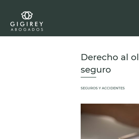
Derecho al ol
seguro
SEGUROS Y ACCIDENTES