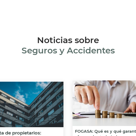
Noticias sobre
Seguros y Accidentes
FOGASA: Qué es y qué garant
a de propietarios: