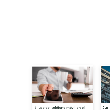
Junt
El uso del teléfono móvil en el