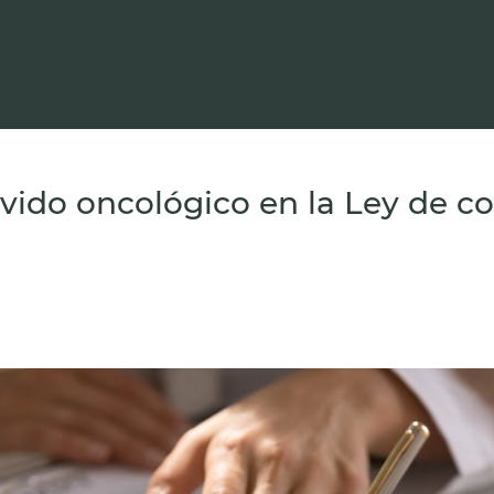
vido oncológico en la Ley de c