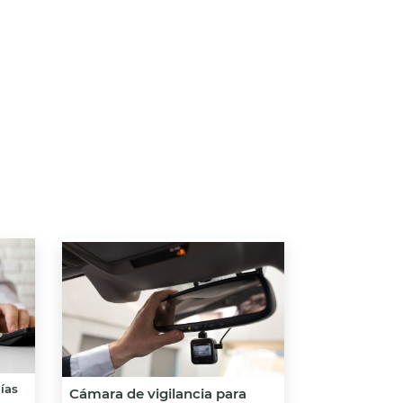
ías
Cámara de vigilancia para