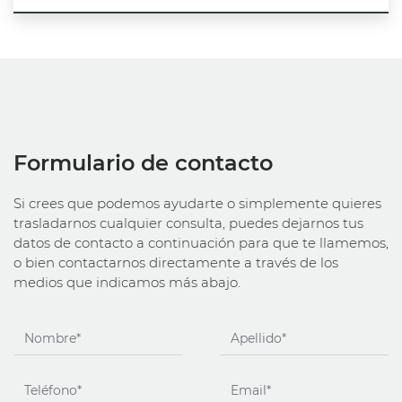
Formulario de contacto
Si crees que podemos ayudarte o simplemente quieres
trasladarnos cualquier consulta, puedes dejarnos tus
datos de contacto a continuación para que te llamemos,
o bien contactarnos directamente a través de los
medios que indicamos más abajo.