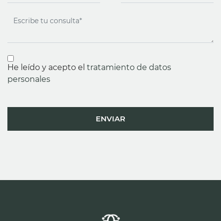
He leído y acepto el
tratamiento de datos
personales