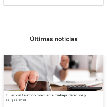
Últimas noticias
El uso del teléfono móvil en el trabajo: derechos y
obligaciones