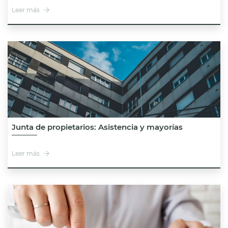
Leer más
Junta de propietarios: Asistencia y mayorías
Leer más