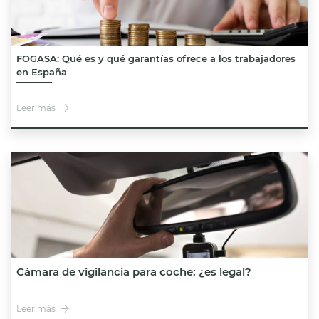
FOGASA: Qué es y qué garantías ofrece a los trabajadores
en España
Leer más
Cámara de vigilancia para coche: ¿es legal?
Leer más