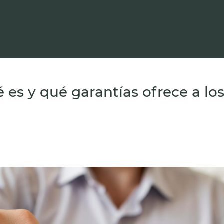
es y qué garantías ofrece a los