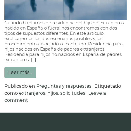
Cuando hablamos de residencia del hijo de extranjeros
nacido en España o fuera, nos encontramos con dos
tipos de supuestos diferentes. En este artículo,
explicaremos los dos escenarios posibles y los
procedimientos asociados a cada uno: Residencia para
hijos nacidos en España de padres extranjeros.
Residencia para hijos no nacidos en España de padres
extranjeros. […]
Leer más…
Publicado en
Preguntas y respuestas
Etiquetado
como
extranjeros
,
hijos
,
solicitudes
Leave a
comment