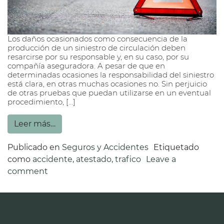
Los daños ocasionados como consecuencia de la
producción de un siniestro de circulación deben
resarcirse por su responsable y, en su caso, por su
compañía aseguradora. A pesar de que en
determinadas ocasiones la responsabilidad del siniestro
está clara, en otras muchas ocasiones no. Sin perjuicio
de otras pruebas que puedan utilizarse en un eventual
procedimiento, […]
Leer más…
Publicado en
Seguros y Accidentes
Etiquetado
como
accidente
,
atestado
,
trafico
Leave a
comment